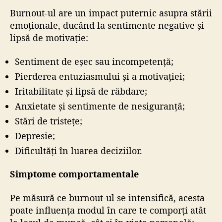
Burnout-ul are un impact puternic asupra stării
emoționale, ducând la sentimente negative și
lipsă de motivație:
Sentiment de eșec sau incompetență;
Pierderea entuziasmului și a motivației;
Iritabilitate și lipsă de răbdare;
Anxietate și sentimente de nesiguranță;
Stări de tristețe;
Depresie;
Dificultăți în luarea deciziilor.
Simptome comportamentale
Pe măsură ce burnout-ul se intensifică, acesta
poate influența modul în care te comporți atât