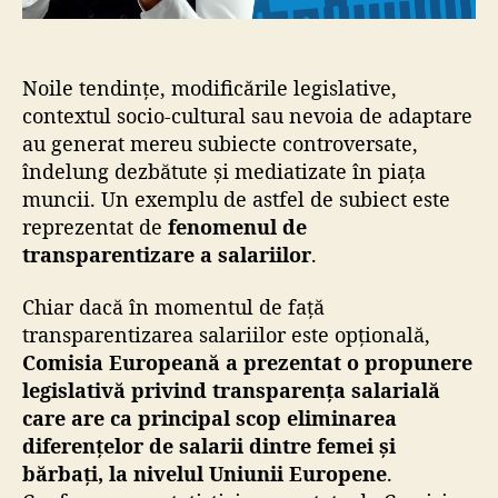
Noile tendințe, modificările legislative,
contextul socio-cultural sau nevoia de adaptare
au generat mereu subiecte controversate,
îndelung dezbătute și mediatizate în piața
muncii. Un exemplu de astfel de subiect este
reprezentat de
fenomenul de
transparentizare a salariilor
.
Chiar dacă în momentul de față
transparentizarea salariilor este opțională,
Comisia Europeană a prezentat o propunere
legislativă privind transparența salarială
care are ca principal scop eliminarea
diferențelor de salarii dintre femei și
bărbați, la nivelul Uniunii Europene
.