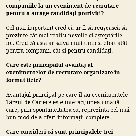
companiile la un eveniment de recrutare
pentru a atrage candidați potriviți?
Cel mai important cred că ar fi să reușească să
prezinte cât mai realist nevoile și așteptările
lor. Cred că asta ar salva mult timp și efort atât
pentru companii, cât și pentru candidați.
Care este principalul avantaj al
evenimentelor de recrutare organizate în
format fizic?
Avantajul principal pe care îl au evenimentele
Târgul de Cariere este interacțiunea umană
care, prin spontaneitatea sa, reprezintă cel mai
bun mod de a oferi informații complete.
Care consideri că sunt principalele trei