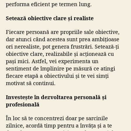
performa eficient pe termen lung.
Setează obiective clare și realiste
Fiecare persoană are propriile sale obiective,
dar atunci când acestea sunt prea ambițioase
ori nerealiste, pot genera frustrări. Setează-ți
obiective clare, realizabile și acționează cu
pași mici. Astfel, vei experimenta un
sentiment de împlinire pe măsură ce atingi
fiecare etapă a obiectivului și te vei simți
motivat să continui.
Investește în dezvoltarea personală și
profesională
În loc să te concentrezi doar pe sarcinile
zilnice, acordă timp pentru a învăța și a te