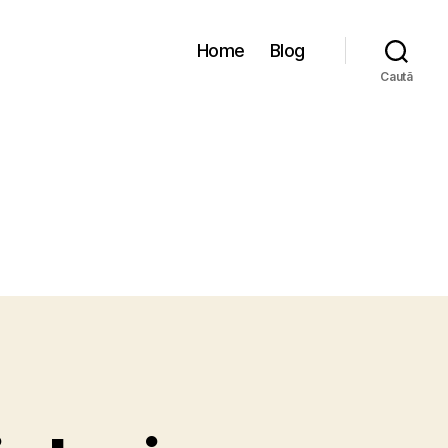
Home
Blog
Caută