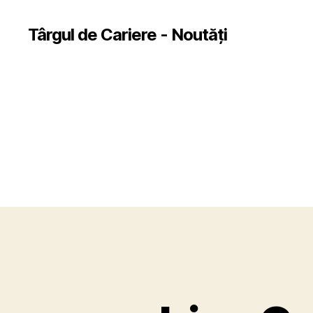
Târgul de Cariere - Noutăți