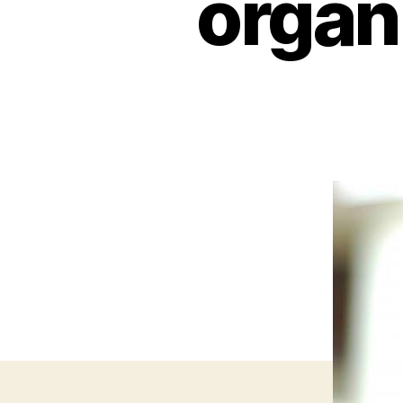
organi