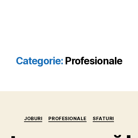
Categorie:
Profesionale
Categorii
JOBURI
PROFESIONALE
SFATURI