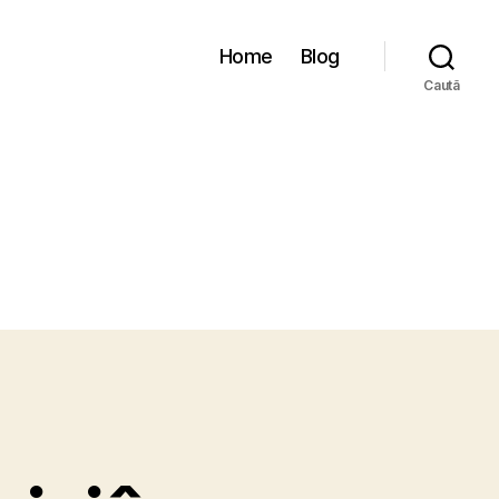
Home
Blog
Caută