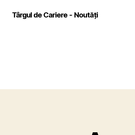
Târgul de Cariere - Noutăți