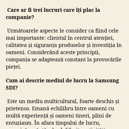
Care ar fi trei lucruri care îți plac la
companie?
Următoarele aspecte le consider ca fiind cele
mai importante: clientul în centrul atenției,
calitatea și siguranța produselor și investiția în
oameni. Considerând aceste principii,
compania se adaptează constant la provocările
pieței.
Cum ai descrie mediul de lucru la Samsung
SDI?
Este un mediu multicultural, foarte deschis și
prietenos. Emană echilibru între oameni cu
multă experiență și oameni tineri, plini de
entuziasm. În afara timpului de lucru,