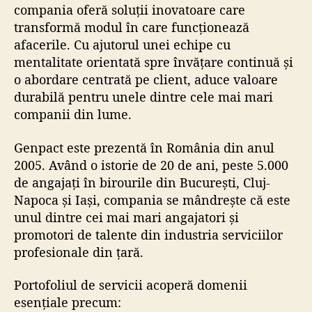
compania oferă soluții inovatoare care
transformă modul în care funcționează
afacerile. Cu ajutorul unei echipe cu
mentalitate orientată spre învățare continuă și
o abordare centrată pe client, aduce valoare
durabilă pentru unele dintre cele mai mari
companii din lume.
Genpact este prezentă în România din anul
2005. Având o istorie de 20 de ani, peste 5.000
de angajați în birourile din București, Cluj-
Napoca și Iași, compania se mândrește că este
unul dintre cei mai mari angajatori și
promotori de talente din industria serviciilor
profesionale din țară.
Portofoliul de servicii acoperă domenii
esențiale precum: