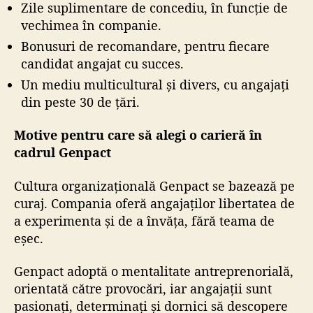
Zile suplimentare de concediu, în funcție de
vechimea în companie.
Bonusuri de recomandare, pentru fiecare
candidat angajat cu succes.
Un mediu multicultural și divers, cu angajați
din peste 30 de țări.
Motive pentru care să alegi o carieră în
cadrul Genpact
Cultura organizațională Genpact se bazează pe
curaj. Compania oferă angajaților libertatea de
a experimenta și de a învăța, fără teama de
eșec.
Genpact adoptă o mentalitate antreprenorială,
orientată către provocări, iar angajații sunt
pasionați, determinați și dornici să descopere