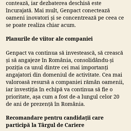
contează, iar dezbaterea deschisă este
încurajată. Mai mult, Genpact conectează
oameni inovatori și se concentrează pe ceea ce
se poate realiza chiar acum.
Planurile de viitor ale companiei
Genpact va continua să investească, să crească
și să angajeze în România, consolidându-și
poziția ca unul dintre cei mai importanți
angajatori din domeniul de activitate. Cea mai
valoroasă resursă a companiei rămân oamenii,
iar investiția în echipă va continua să fie o
prioritate, așa cum a fost de-a lungul celor 20
de ani de prezență în România.
Recomandare pentru candidații care
participă la Târgul de Cariere