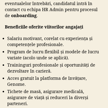
eventualelor întrebări, candidatul intră în
contact cu echipa HR Admin pentru procesul
de
onboarding
.
Beneficiile oferite viitorilor angajați
Salariu motivant, corelat cu experiența și
competențele profesionale.
Program de lucru flexibil și modele de lucru
variate (acolo unde se aplică).
Traininguri profesionale și oportunități de
dezvoltare în carieră.
Acces gratuit la platforma de învățare,
Genome.
Tichete de masă, asigurare medicală,
asigurare de viață și reduceri la diverși
parteneri.