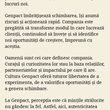
lucruri noi.
Genpact îmbrățișează schimbarea, își asumă
riscuri și acționează rapid. Compania este
pregătită să transforme modul în care lucrează
clienții, continuând să învețe și să identifice
noi oportunități de creștere, împreună cu
aceștia.
Oamenii sunt cei care definesc compania.
Curajul și curiozitatea lor stau la baza relațiilor,
parteneriatelor și impactului pe care îl are.
Cultura Genpact oferă tuturor libertatea de a
experimenta, de a valorifica oportunități și de
a genera schimbare.
La Genpact, percepția este că mințile strălucite
nu gândesc la fel. Astfel, aici, autenticitatea