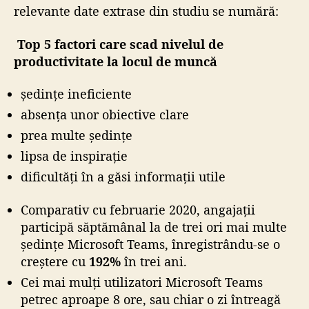
relevante date extrase din studiu se numără:
Top 5 factori care scad nivelul de
productivitate la locul de muncă
ședințe ineficiente
absența unor obiective clare
prea multe ședințe
lipsa de inspirație
dificultăți în a găsi informații utile
Comparativ cu februarie 2020, angajații
participă săptămânal la de trei ori mai multe
ședințe Microsoft Teams, înregistrându-se o
creștere cu
192%
în trei ani.
Cei mai mulți utilizatori Microsoft Teams
petrec aproape 8 ore, sau chiar o zi întreagă