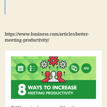
https://www.business.com/articles/better-
meeting-productivity/