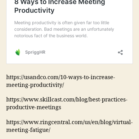
https://usandco.com/10-ways-to-increase-
meeting-productivity/
https://www.skillcast.com/blog/best-practices-
productive-meetings
https://www.ringcentral.com/us/en/blog/virtual-
meeting-fatigue/