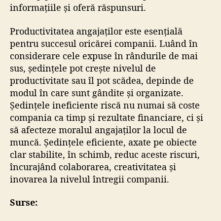
informațiile și oferă răspunsuri.
Productivitatea angajaților este esențială
pentru succesul oricărei companii. Luând în
considerare cele expuse în rândurile de mai
sus, ședințele pot crește nivelul de
productivitate sau îl pot scădea, depinde de
modul în care sunt gândite și organizate.
Ședințele ineficiente riscă nu numai să coste
compania ca timp și rezultate financiare, ci și
să afecteze moralul angajaților la locul de
muncă. Ședințele eficiente, axate pe obiecte
clar stabilite, în schimb, reduc aceste riscuri,
încurajând colaborarea, creativitatea și
inovarea la nivelul întregii companii.
Surse: