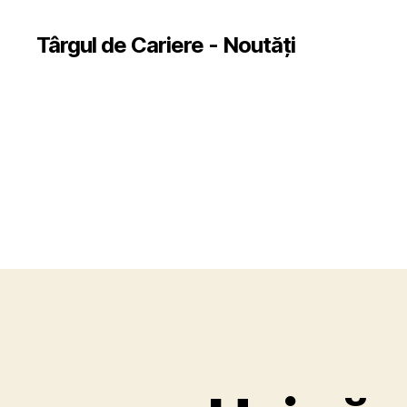
Târgul de Cariere - Noutăți