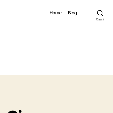
Home
Blog
Caută