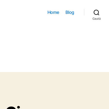
Home
Blog
Caută