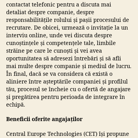
contactat telefonic pentru a discuta mai
detaliat despre companie, despre
responsabilitățile rolului și pașii procesului de
recrutare. De obicei, urmează o invitație la un
interviu online, unde vei discuta despre
cunoștințele și competențele tale, limbile
străine pe care le cunoști și vei avea
oportunitatea să adresezi întrebări și să afli
mai multe despre companie și mediul de lucru.
În final, dacă se va considera că există o
aliniere între așteptările companiei și profilul
tău, procesul se încheie cu o ofertă de angajare
și pregătirea pentru perioada de integrare în
echipă.
Beneficii oferite angajaților
Central Europe Technologies (CET) își propune