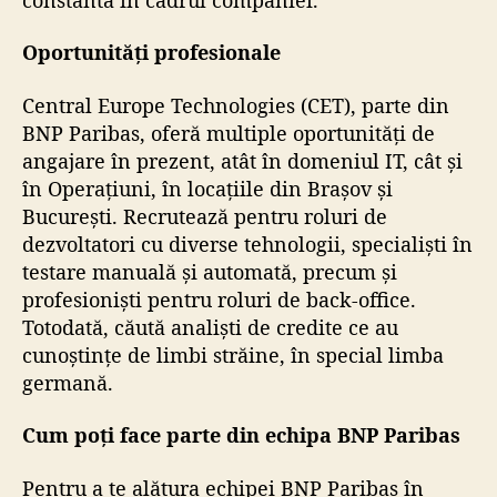
Oportunități profesionale
Central Europe Technologies (CET), parte din
BNP Paribas, oferă multiple oportunități de
angajare în prezent, atât în domeniul IT, cât și
în Operațiuni, în locațiile din Brașov și
București. Recrutează pentru roluri de
dezvoltatori cu diverse tehnologii, specialiști în
testare manuală și automată, precum și
profesioniști pentru roluri de back-office.
Totodată, căută analiști de credite ce au
cunoștințe de limbi străine, în special limba
germană.
Cum poți face parte din echipa BNP Paribas
Pentru a te alătura echipei BNP Paribas în