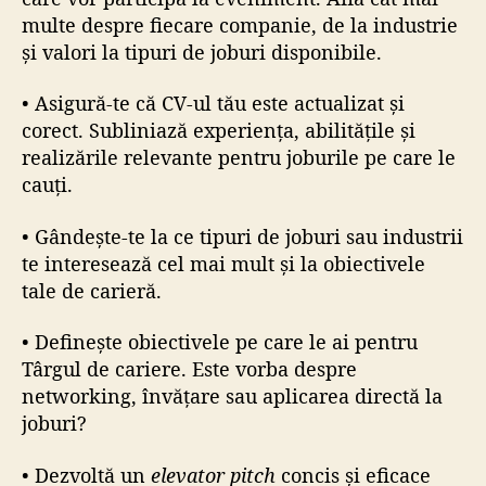
multe despre fiecare companie, de la industrie
și valori la tipuri de joburi disponibile.
• Asigură-te că CV-ul tău este actualizat și
corect. Subliniază experiența, abilitățile și
realizările relevante pentru joburile pe care le
cauți.
• Gândește-te la ce tipuri de joburi sau industrii
te interesează cel mai mult și la obiectivele
tale de carieră.
• Definește obiectivele pe care le ai pentru
Târgul de cariere. Este vorba despre
networking, învățare sau aplicarea directă la
joburi?
• Dezvoltă un
elevator pitch
concis și eficace