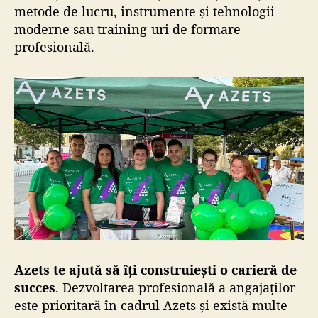
metode de lucru, instrumente și tehnologii
moderne sau training-uri de formare
profesională.
Azets te ajută să îți construiești o carieră de
succes
. Dezvoltarea profesională a angajaților
este prioritară în cadrul Azets și există multe