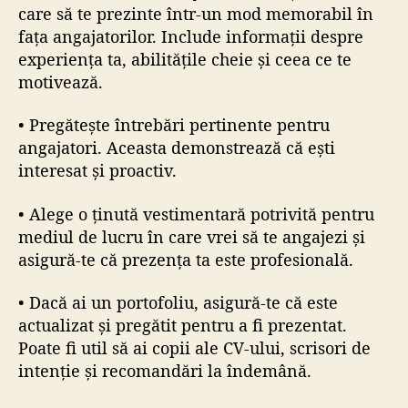
care să te prezinte într-un mod memorabil în
fața angajatorilor. Include informații despre
experiența ta, abilitățile cheie și ceea ce te
motivează.
• Pregătește întrebări pertinente pentru
angajatori. Aceasta demonstrează că ești
interesat și proactiv.
• Alege o ținută vestimentară potrivită pentru
mediul de lucru în care vrei să te angajezi și
asigură-te că prezența ta este profesională.
• Dacă ai un portofoliu, asigură-te că este
actualizat și pregătit pentru a fi prezentat.
Poate fi util să ai copii ale CV-ului, scrisori de
intenție și recomandări la îndemână.