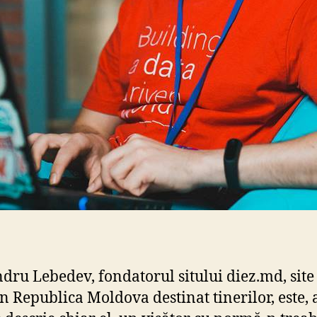
dru Lebedev, fondatorul sitului diez.md, site
din Republica Moldova destinat tinerilor, este, 