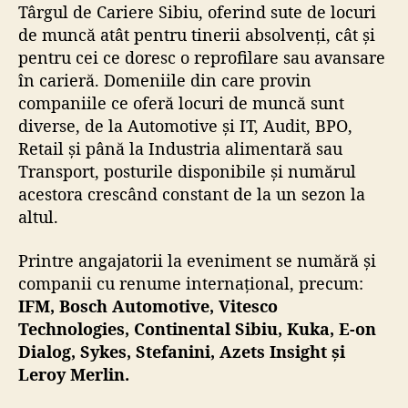
Târgul de Cariere Sibiu, oferind sute de locuri
de muncă atât pentru tinerii absolvenți, cât și
pentru cei ce doresc o reprofilare sau avansare
în carieră. Domeniile din care provin
companiile ce oferă locuri de muncă sunt
diverse, de la
Automotive și IT, Audit, BPO,
Retail și până la Industria alimentară sau
Transport
, posturile disponibile și numărul
acestora crescând constant de la un sezon la
altul.
Printre angajatorii la eveniment se numără și
companii cu renume internațional, precum:
IFM, Bosch Automotive, Vitesco
Technologies, Continental Sibiu, Kuka, E-on
Dialog, Sykes, Stefanini, Azets Insight și
Leroy Merlin.