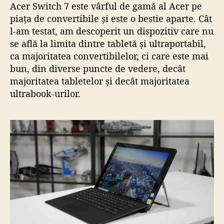
Acer Switch 7 este vârful de gamă al Acer pe
piața de convertibile și este o bestie aparte. Cât
l-am testat, am descoperit un dispozitiv care nu
se află la limita dintre tabletă și ultraportabil,
ca majoritatea convertibilelor, ci care este mai
bun, din diverse puncte de vedere, decât
majoritatea tabletelor și decât majoritatea
ultrabook-urilor.