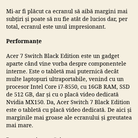
Mi-ar fi plăcut ca ecranul să aibă margini mai
subțiri și poate să nu fie atât de lucios dar, per
total, ecranul este unul impresionant.
Performanțe
Acer 7 Switch Black Edition este un gadget
aparte când vine vorba despre componentele
interne. Este o tabletă mai puternică decât
multe laptopuri ultraportabile, venind cu un
procesor Intel Core i7-8550, cu 16GB RAM, SSD
de 512 GB, dar și cu o placă video dedicată
Nvidia MX150. Da, Acer Switch 7 Black Edition
este o tabletă cu placă video dedicată. De aici și
marginile mai groase ale ecranului și greutatea
mai mare.